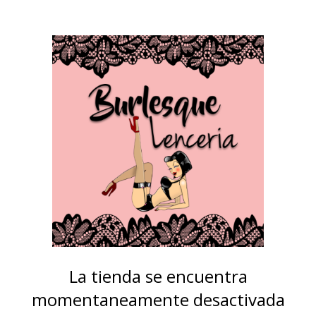
La tienda se encuentra
momentaneamente desactivada