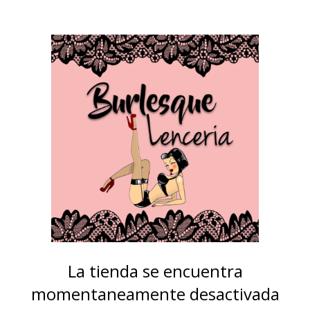
La tienda se encuentra
momentaneamente desactivada